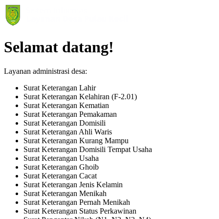
Selamat datang!
Layanan administrasi desa:
Surat Keterangan Lahir
Surat Keterangan Kelahiran (F-2.01)
Surat Keterangan Kematian
Surat Keterangan Pemakaman
Surat Keterangan Domisili
Surat Keterangan Ahli Waris
Surat Keterangan Kurang Mampu
Surat Keterangan Domisili Tempat Usaha
Surat Keterangan Usaha
Surat Keterangan Ghoib
Surat Keterangan Cacat
Surat Keterangan Jenis Kelamin
Surat Keterangan Menikah
Surat Keterangan Pernah Menikah
Surat Keterangan Status Perkawinan